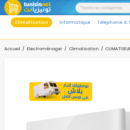
Climatisation
Informatique
Téléphonie & 
Accueil
Electroménager
Climatisation
CLIMATISEU