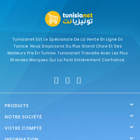
Tunisianet Est Le Spécialiste De La Vente En Ligne En
Tunisie. Nous Disposons Du Plus Grand Choix Et Des
Meilleurs Prix En Tunisie. Tunisianet Travaille Avec Les Plus
Grandes Marques Qui Lui Font Entièrement Confiance.

PRODUITS

NOTRE SOCIÉTÉ

VOTRE COMPTE

INFORMATION