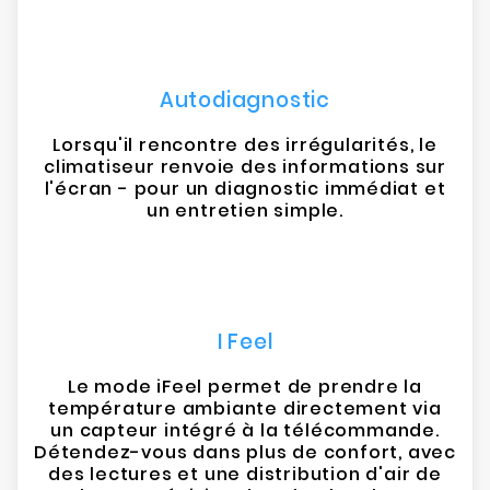
Autodiagnostic
Lorsqu'il rencontre des irrégularités, le
climatiseur renvoie des informations sur
l'écran - pour un diagnostic immédiat et
un entretien simple.
I Feel
Le mode iFeel permet de prendre la
température ambiante directement via
un capteur intégré à la télécommande.
Détendez-vous dans plus de confort, avec
des lectures et une distribution d'air de