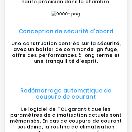
haute précision dans la chambre.
Conception de sécurité d'abord
Une construction centrée sur la sécurité,
avec un boîtier de commande ignifuge,
offre des performances à long terme et
une tranquillité d'esprit.
Redémarrage automatique de
coupure de courant
Le logiciel de TCL garantit que les
paramètres de climatisation actuels sont
mémorisés. En cas de coupure de courant
soudaine, la routine de climatisation