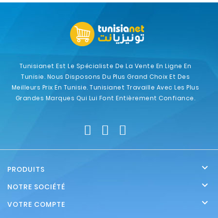
Tunisianet Est Le Spécialiste De La Vente En Ligne En
Tunisie. Nous Disposons Du Plus Grand Choix Et Des
Meilleurs Prix En Tunisie. Tunisianet Travaille Avec Les Plus
Grandes Marques Qui Lui Font Entièrement Confiance.

PRODUITS

NOTRE SOCIÉTÉ

VOTRE COMPTE