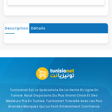
Description
Détails
Tunisianet Est Le Spécialiste De La Vente En Ligne En
Tunisie. Nous Disposons Du Plus Grand Choix Et Des
Meilleurs Prix En Tunisie. Tunisianet Travaille Avec Les Plus
Grandes Marques Qui Lui Font Entièrement Confiance.