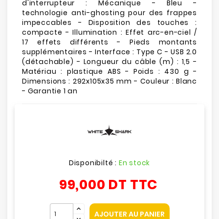
d'interrupteur : Mécanique - Bleu -
technologie anti-ghosting pour des frappes
impeccables - Disposition des touches :
compacte - Illumination : Effet arc-en-ciel /
17 effets différents - Pieds montants
supplémentaires - Interface : Type C - USB 2.0
(détachable) - Longueur du câble (m) : 1,5 -
Matériau : plastique ABS - Poids : 430 g -
Dimensions : 292x105x35 mm - Couleur : Blanc
- Garantie 1 an
Disponibilté :
En stock
99,000 DT
TTC
AJOUTER AU PANIER