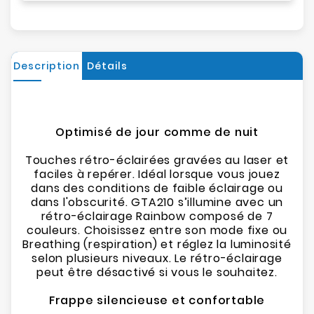
Description
Détails
Optimisé de jour comme de nuit
Touches rétro-éclairées gravées au laser et
faciles à repérer. Idéal lorsque vous jouez
dans des conditions de faible éclairage ou
dans l'obscurité. GTA210 s’illumine avec un
rétro-éclairage Rainbow composé de 7
couleurs. Choisissez entre son mode fixe ou
Breathing (respiration) et réglez la luminosité
selon plusieurs niveaux. Le rétro-éclairage
peut être désactivé si vous le souhaitez.
Frappe silencieuse et confortable