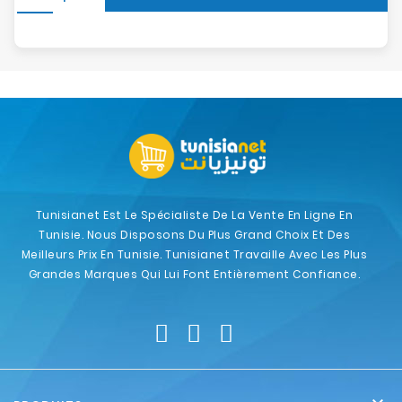
Tunisianet Est Le Spécialiste De La Vente En Ligne En
Tunisie. Nous Disposons Du Plus Grand Choix Et Des
Meilleurs Prix En Tunisie. Tunisianet Travaille Avec Les Plus
Grandes Marques Qui Lui Font Entièrement Confiance.