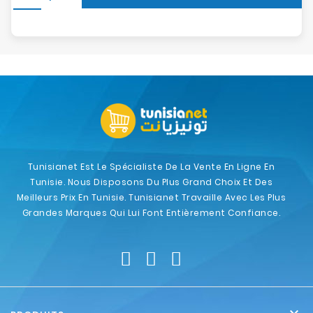
Tunisianet Est Le Spécialiste De La Vente En Ligne En
Tunisie. Nous Disposons Du Plus Grand Choix Et Des
Meilleurs Prix En Tunisie. Tunisianet Travaille Avec Les Plus
Grandes Marques Qui Lui Font Entièrement Confiance.