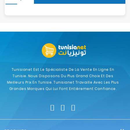
Tunisianet Est Le Spécialiste De La Vente En Ligne En
Tunisie. Nous Disposons Du Plus Grand Choix Et Des
Meilleurs Prix En Tunisie. Tunisianet Travaille Avec Les Plus
Grandes Marques Qui Lui Font Entièrement Confiance.