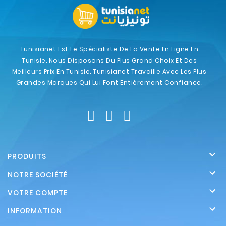
Tunisianet Est Le Spécialiste De La Vente En Ligne En
Tunisie. Nous Disposons Du Plus Grand Choix Et Des
Meilleurs Prix En Tunisie. Tunisianet Travaille Avec Les Plus
Grandes Marques Qui Lui Font Entièrement Confiance.

PRODUITS

NOTRE SOCIÉTÉ

VOTRE COMPTE

INFORMATION