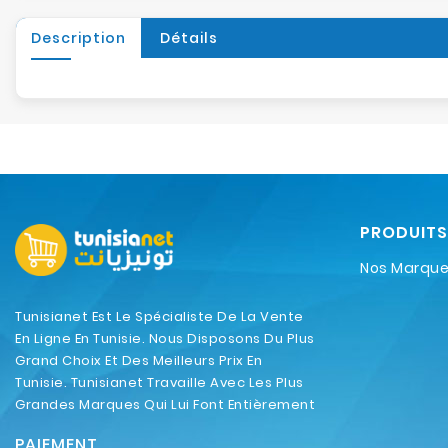
Description
Détails
PRODUITS
Nos Marqu
Tunisianet Est Le Spécialiste De La Vente
En Ligne En Tunisie. Nous Disposons Du Plus
Grand Choix Et Des Meilleurs Prix En
Tunisie. Tunisianet Travaille Avec Les Plus
Grandes Marques Qui Lui Font Entièrement
Confiance.
PAIEMENT