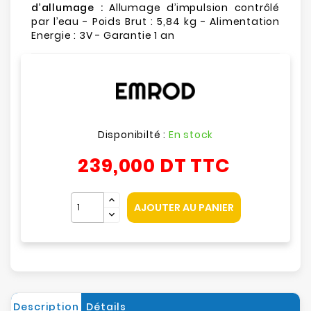
d’allumage :
Allumage d’impulsion contrôlé
par l’eau - Poids Brut : 5,84 kg - Alimentation
Energie : 3V - Garantie 1 an
Disponibilté :
En stock
239,000 DT
TTC
AJOUTER AU PANIER
Description
Détails