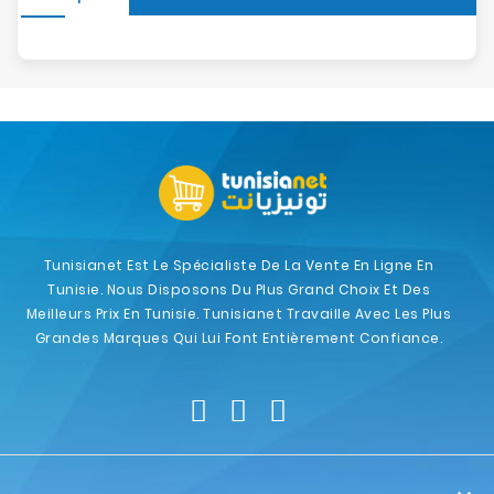
Tunisianet Est Le Spécialiste De La Vente En Ligne En
Tunisie. Nous Disposons Du Plus Grand Choix Et Des
Meilleurs Prix En Tunisie. Tunisianet Travaille Avec Les Plus
Grandes Marques Qui Lui Font Entièrement Confiance.