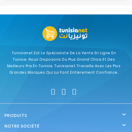
Tunisianet Est Le Spécialiste De La Vente En Ligne En
Tunisie. Nous Disposons Du Plus Grand Choix Et Des
Meilleurs Prix En Tunisie. Tunisianet Travaille Avec Les Plus
Grandes Marques Qui Lui Font Entièrement Confiance.

PRODUITS

NOTRE SOCIÉTÉ