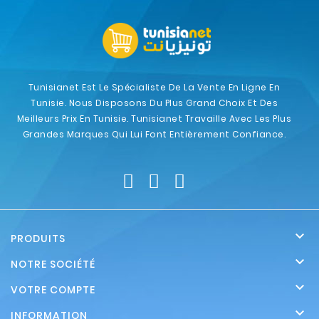
Tunisianet Est Le Spécialiste De La Vente En Ligne En
Tunisie. Nous Disposons Du Plus Grand Choix Et Des
Meilleurs Prix En Tunisie. Tunisianet Travaille Avec Les Plus
Grandes Marques Qui Lui Font Entièrement Confiance.

PRODUITS

NOTRE SOCIÉTÉ

VOTRE COMPTE

INFORMATION