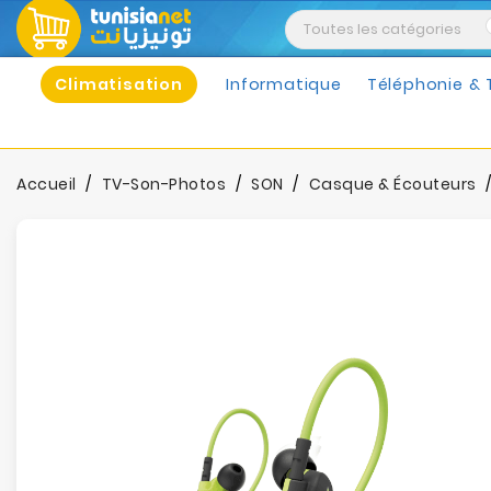
Climatisation
Informatique
Téléphonie & 
Accueil
TV-Son-Photos
SON
Casque & Écouteurs