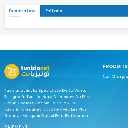
Description
Détails
PRODUITS
Nos Marqu
Tunisianet Est Le Spécialiste De La Vente
En Ligne En Tunisie. Nous Disposons Du Plus
Grand Choix Et Des Meilleurs Prix En
Tunisie. Tunisianet Travaille Avec Les Plus
Grandes Marques Qui Lui Font Entièrement
Confiance.
PAIEMENT