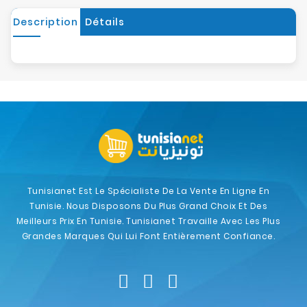
Description
Détails
Tunisianet Est Le Spécialiste De La Vente En Ligne En
Tunisie. Nous Disposons Du Plus Grand Choix Et Des
Meilleurs Prix En Tunisie. Tunisianet Travaille Avec Les Plus
Grandes Marques Qui Lui Font Entièrement Confiance.