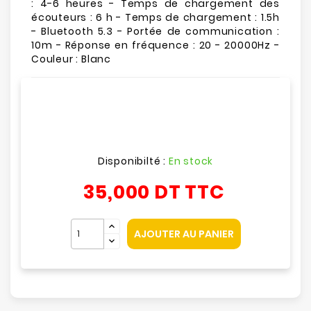
: 4-6 heures - Temps de chargement des
écouteurs : 6 h - Temps de chargement : 1.5h
- Bluetooth 5.3 - Portée de communication :
10m - Réponse en fréquence : 20 - 20000Hz -
Couleur : Blanc
Disponibilté :
En stock
35,000 DT
TTC
AJOUTER AU PANIER