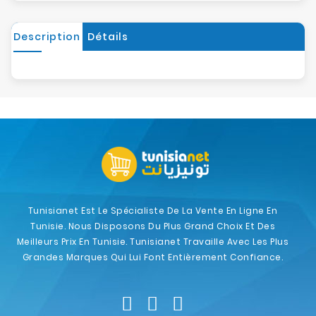
Description
Détails
Tunisianet Est Le Spécialiste De La Vente En Ligne En
Tunisie. Nous Disposons Du Plus Grand Choix Et Des
Meilleurs Prix En Tunisie. Tunisianet Travaille Avec Les Plus
Grandes Marques Qui Lui Font Entièrement Confiance.