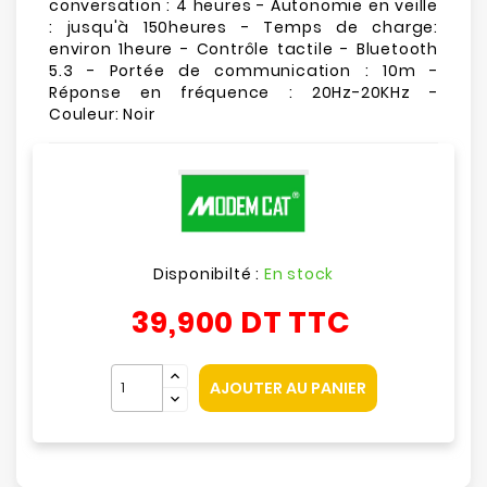
conversation : 4 heures - Autonomie en veille
: jusqu'à 150heures - Temps de charge:
environ 1heure - Contrôle tactile - Bluetooth
5.3 - Portée de communication : 10m -
Réponse en fréquence : 20Hz-20KHz -
Couleur: Noir
Disponibilté :
En stock
39,900 DT
TTC
AJOUTER AU PANIER