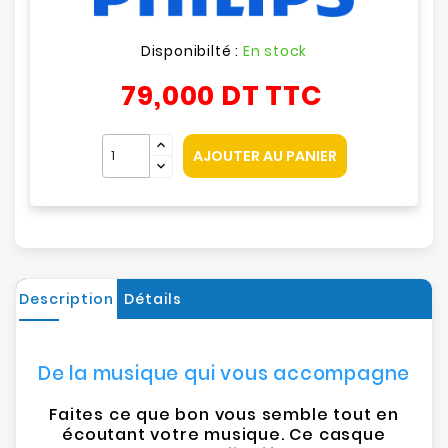
Disponibilté :
En stock
79,000 DT
TTC
AJOUTER AU PANIER
Description
Détails
De la musique qui vous accompagne
Faites ce que bon vous semble tout en
écoutant votre musique. Ce casque