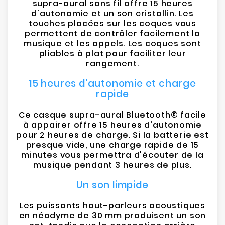
supra-aural sans fil offre 15 heures
d'autonomie et un son cristallin. Les
touches placées sur les coques vous
permettent de contrôler facilement la
musique et les appels. Les coques sont
pliables à plat pour faciliter leur
rangement.
15 heures d'autonomie et charge
rapide
Ce casque supra-aural Bluetooth® facile
à appairer offre 15 heures d'autonomie
pour 2 heures de charge. Si la batterie est
presque vide, une charge rapide de 15
minutes vous permettra d'écouter de la
musique pendant 3 heures de plus.
Un son limpide
Les puissants haut-parleurs acoustiques
en néodyme de 30 mm produisent un son