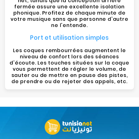
net, tandis que la conception arrière
fermée assure une excellente isolation
phonique. Profitez de chaque minute de
votre musique sans que personne d'autre
ne l'entende.
Port et utilisation simples
Les coques rembourrées augmentent le
niveau de confort lors des séances
d'écoute. Les touches situées sur la coque
vous permettent de régler le volume, de
sauter ou de mettre en pause des pistes,
de prendre ou de rejeter des appels, etc.