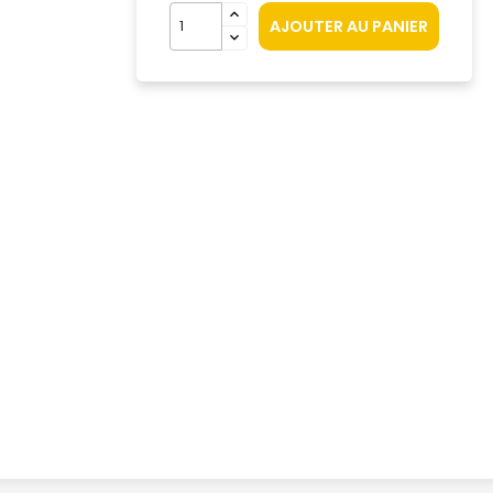
AJOUTER AU PANIER