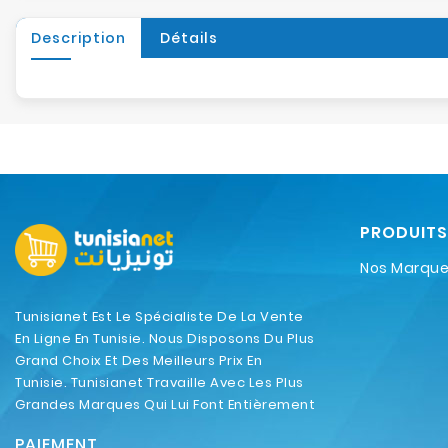
Description
Détails
PRODUITS
Nos Marqu
Tunisianet Est Le Spécialiste De La Vente
En Ligne En Tunisie. Nous Disposons Du Plus
Grand Choix Et Des Meilleurs Prix En
Tunisie. Tunisianet Travaille Avec Les Plus
Grandes Marques Qui Lui Font Entièrement
Confiance.
PAIEMENT