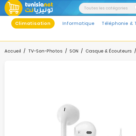
Climatisation
Informatique
Téléphonie & 
Accueil
TV-Son-Photos
SON
Casque & Écouteurs