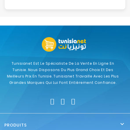
Tunisianet Est Le Spécialiste De La Vente En Ligne En
Tunisie. Nous Disposons Du Plus Grand Choix Et Des
Meilleurs Prix En Tunisie. Tunisianet Travaille Avec Les Plus
Grandes Marques Qui Lui Font Entièrement Confiance.

PRODUITS