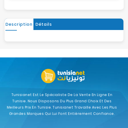
Description
Détails
Tunisianet Est Le Spécialiste De La Vente En Ligne En
Tunisie. Nous Disposons Du Plus Grand Choix Et Des
Meilleurs Prix En Tunisie. Tunisianet Travaille Avec Les Plus
Grandes Marques Qui Lui Font Entièrement Confiance.