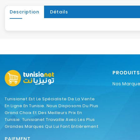
Description
Détails
PRODUITS
Nos Marqu
Tunisianet Est Le Spécialiste De La Vente
En Ligne En Tunisie. Nous Disposons Du Plus
Grand Choix Et Des Meilleurs Prix En
Tunisie. Tunisianet Travaille Avec Les Plus
Grandes Marques Qui Lui Font Entièrement
Confiance.
PAIEMENT