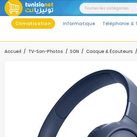
Climatisation
Informatique
Téléphonie & 
Accueil
TV-Son-Photos
SON
Casque & Écouteurs