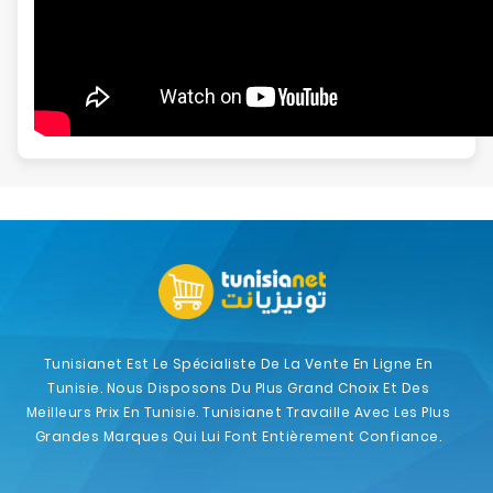
Tunisianet Est Le Spécialiste De La Vente En Ligne En
Tunisie. Nous Disposons Du Plus Grand Choix Et Des
Meilleurs Prix En Tunisie. Tunisianet Travaille Avec Les Plus
Grandes Marques Qui Lui Font Entièrement Confiance.