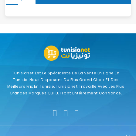
Tunisianet Est Le Spécialiste De La Vente En Ligne En
Tunisie. Nous Disposons Du Plus Grand Choix Et Des
Meilleurs Prix En Tunisie. Tunisianet Travaille Avec Les Plus
Grandes Marques Qui Lui Font Entièrement Confiance.