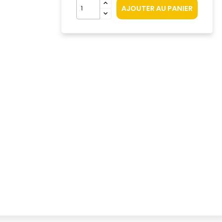
AJOUTER AU PANIER