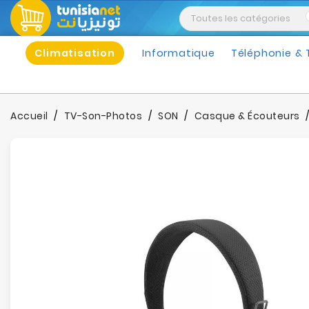
Climatisation
Informatique
Téléphonie & 
Accueil
TV-Son-Photos
SON
Casque & Écouteurs