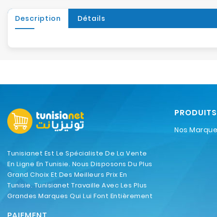
Description
Détails
PRODUITS
Nos Marqu
Tunisianet Est Le Spécialiste De La Vente
En Ligne En Tunisie. Nous Disposons Du Plus
Grand Choix Et Des Meilleurs Prix En
Tunisie. Tunisianet Travaille Avec Les Plus
Grandes Marques Qui Lui Font Entièrement
Confiance.
PAIEMENT