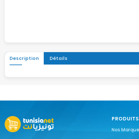
Description
Détails
PRODUITS
Nos Marqu