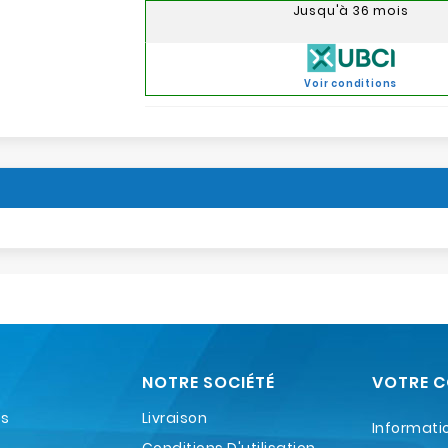
Jusqu'à 36 mois
Voir conditions
NOTRE SOCIÉTÉ
VOTRE 
es
Livraison
Informati