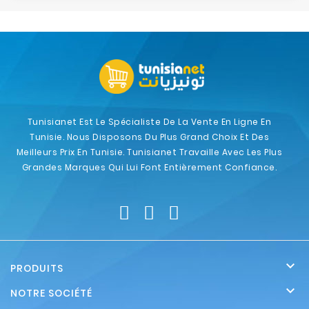
Tunisianet Est Le Spécialiste De La Vente En Ligne En
Tunisie. Nous Disposons Du Plus Grand Choix Et Des
Meilleurs Prix En Tunisie. Tunisianet Travaille Avec Les Plus
Grandes Marques Qui Lui Font Entièrement Confiance.

PRODUITS

NOTRE SOCIÉTÉ