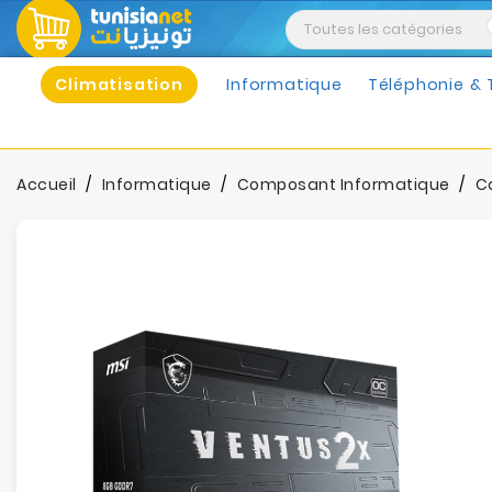
Climatisation
Informatique
Téléphonie & 
Accueil
Informatique
Composant Informatique
C