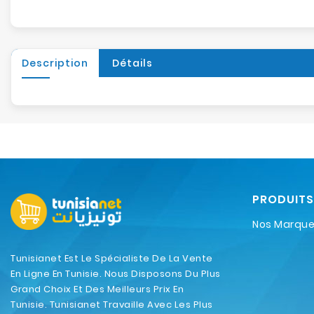
Description
Détails
PRODUITS
Nos Marqu
Tunisianet Est Le Spécialiste De La Vente
En Ligne En Tunisie. Nous Disposons Du Plus
Grand Choix Et Des Meilleurs Prix En
Tunisie. Tunisianet Travaille Avec Les Plus