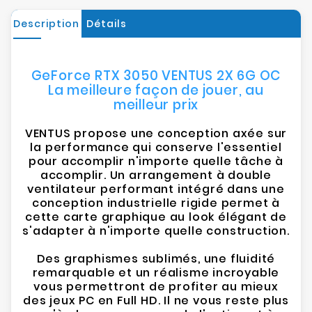
Description
Détails
GeForce RTX 3050 VENTUS 2X 6G OC
La meilleure façon de jouer, au
meilleur prix
VENTUS propose une conception axée sur
la performance qui conserve l'essentiel
pour accomplir n'importe quelle tâche à
accomplir. Un arrangement à double
ventilateur performant intégré dans une
conception industrielle rigide permet à
cette carte graphique au look élégant de
s'adapter à n'importe quelle construction.
Des graphismes sublimés, une fluidité
remarquable et un réalisme incroyable
vous permettront de profiter au mieux
des jeux PC en Full HD. Il ne vous reste plus