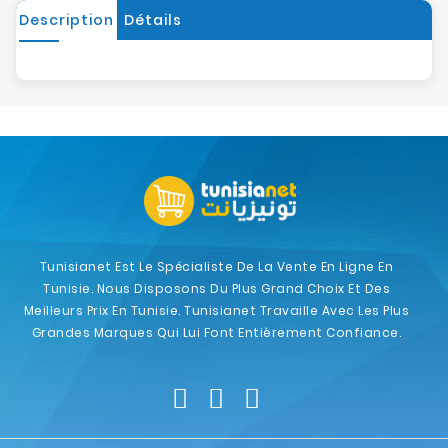
Description
Détails
Tunisianet Est Le Spécialiste De La Vente En Ligne En
Tunisie. Nous Disposons Du Plus Grand Choix Et Des
Meilleurs Prix En Tunisie. Tunisianet Travaille Avec Les Plus
Grandes Marques Qui Lui Font Entièrement Confiance.