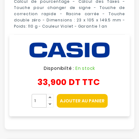
Calcul de pourcentage - Calcul des Taxes -
Touche pour changer de signe - Touche de
correction rapide - Racine carrée - Touche
double zéro - Dimensions : 23 x 105 x 149.5 mm -
Poids: 110 g - Couleur Violet - Garantie 1 an
Disponibilté :
En stock
33,900 DT
TTC
AJOUTER AU PANIER