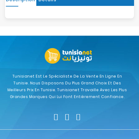
Tunisianet Est Le Spécialiste De La Vente En Ligne En
Tunisie. Nous Disposons Du Plus Grand Choix Et Des
Meilleurs Prix En Tunisie. Tunisianet Travaille Avec Les Plus
Grandes Marques Qui Lui Font Entièrement Confiance.