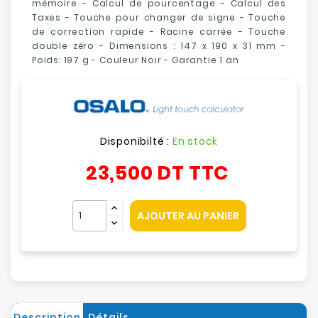
mémoire - Calcul de pourcentage - Calcul des
Taxes - Touche pour changer de signe - Touche
de correction rapide - Racine carrée - Touche
double zéro - Dimensions : 147 x 190 x 31 mm -
Poids: 197 g - Couleur Noir - Garantie 1 an
Disponibilté :
En stock
23,500 DT
TTC
AJOUTER AU PANIER
Description
Détails