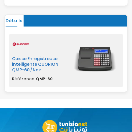
Détails
Caisse Enregistreuse
intelligente QUORION
QMP-60 / Noir
Référence
QMP-60