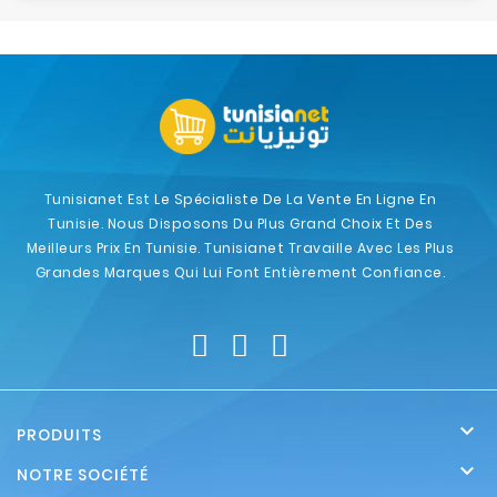
Tunisianet Est Le Spécialiste De La Vente En Ligne En
Tunisie. Nous Disposons Du Plus Grand Choix Et Des
Meilleurs Prix En Tunisie. Tunisianet Travaille Avec Les Plus
Grandes Marques Qui Lui Font Entièrement Confiance.

PRODUITS

NOTRE SOCIÉTÉ