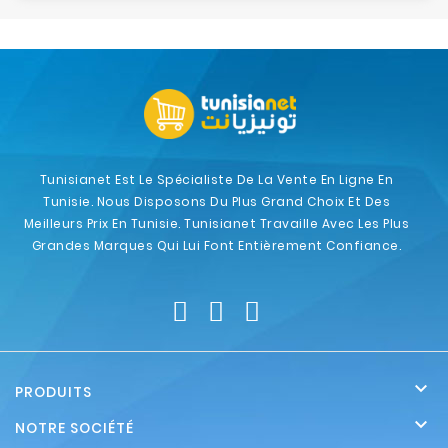
Tunisianet Est Le Spécialiste De La Vente En Ligne En
Tunisie. Nous Disposons Du Plus Grand Choix Et Des
Meilleurs Prix En Tunisie. Tunisianet Travaille Avec Les Plus
Grandes Marques Qui Lui Font Entièrement Confiance.

PRODUITS

NOTRE SOCIÉTÉ