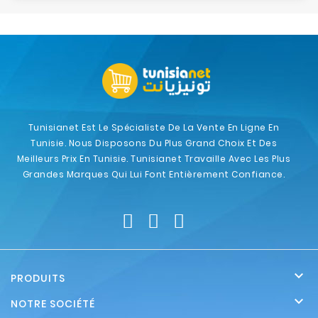
Tunisianet Est Le Spécialiste De La Vente En Ligne En
Tunisie. Nous Disposons Du Plus Grand Choix Et Des
Meilleurs Prix En Tunisie. Tunisianet Travaille Avec Les Plus
Grandes Marques Qui Lui Font Entièrement Confiance.

PRODUITS

NOTRE SOCIÉTÉ