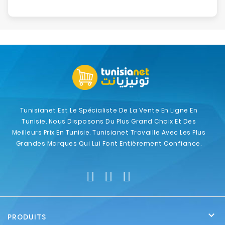
Tunisianet Est Le Spécialiste De La Vente En Ligne En
Tunisie. Nous Disposons Du Plus Grand Choix Et Des
Meilleurs Prix En Tunisie. Tunisianet Travaille Avec Les Plus
Grandes Marques Qui Lui Font Entièrement Confiance.

PRODUITS