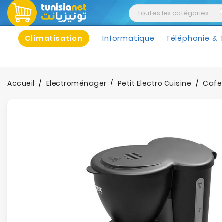
Climatisation
Informatique
Téléphonie & 
Accueil
Electroménager
Petit Electro Cuisine
Cafet