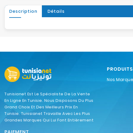
Description
Détails
PRODUITS
Nos Marqu
Tunisianet Est Le Spécialiste De La Vente
En Ligne En Tunisie. Nous Disposons Du Plus
Grand Choix Et Des Meilleurs Prix En
Tunisie. Tunisianet Travaille Avec Les Plus
Grandes Marques Qui Lui Font Entièrement
Confiance.
PAIEMENT