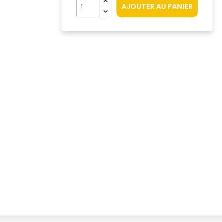
AJOUTER AU PANIER