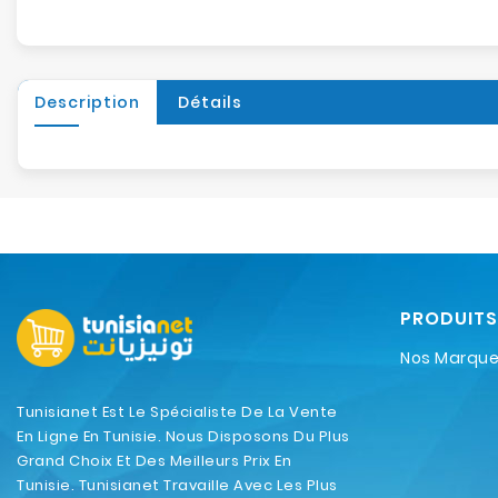
Description
Détails
PRODUITS
Nos Marqu
Tunisianet Est Le Spécialiste De La Vente
En Ligne En Tunisie. Nous Disposons Du Plus
Grand Choix Et Des Meilleurs Prix En
Tunisie. Tunisianet Travaille Avec Les Plus