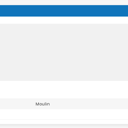
Moulin