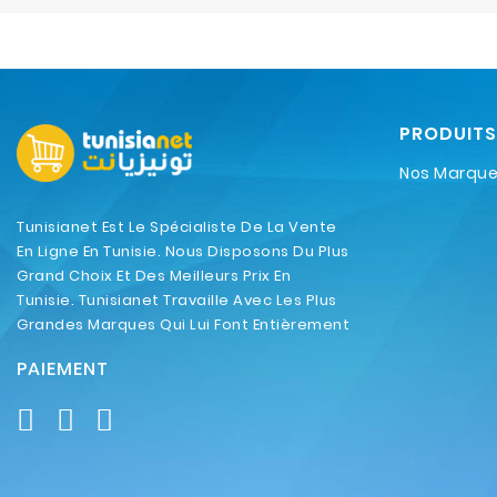
PRODUITS
Nos Marqu
Tunisianet Est Le Spécialiste De La Vente
En Ligne En Tunisie. Nous Disposons Du Plus
Grand Choix Et Des Meilleurs Prix En
Tunisie. Tunisianet Travaille Avec Les Plus
Grandes Marques Qui Lui Font Entièrement
Confiance.
PAIEMENT