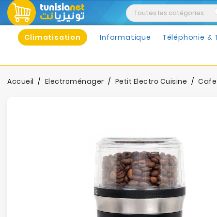
Climatisation
Informatique
Téléphonie & 
Accueil
Electroménager
Petit Electro Cuisine
Cafet