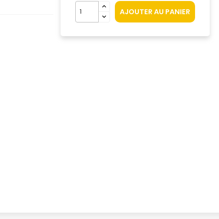
AJOUTER AU PANIER