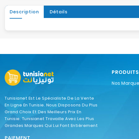
Description
Détails
PRODUITS
Nos Marqu
Tunisianet Est Le Spécialiste De La Vente
En Ligne En Tunisie. Nous Disposons Du Plus
Grand Choix Et Des Meilleurs Prix En
Tunisie. Tunisianet Travaille Avec Les Plus
Grandes Marques Qui Lui Font Entièrement
Confiance.
PAIEMENT