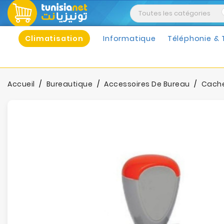
Climatisation
Informatique
Téléphonie & 
Accueil
Bureautique
Accessoires De Bureau
Cach