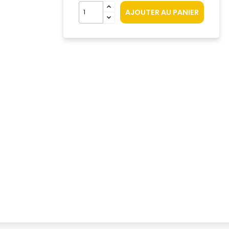
AJOUTER AU PANIER