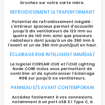
broches sur votre carte mère.
REFROIDISSEMENT ULTRAPERFORMANT
Potentiel de refroidissement inégalé :
L’intérieur spacieux permet d’accueillir
jusqu’à dix ventilateurs de 120 mm ou
quatre de 140 mm, ainsi que plusieurs
radiateurs dont jusqu’à un de 360 mm à
l’avant et un de 360 mm push/pull en haut.
ÉCLAIRAGE RGB INTELLIGENT IMMÉDIAT
Le logiciel CORSAIR iCUE et l’iCUE Lighting
Node CORE inclus vous permettent de
contrôler et de synchroniser l’éclairage
RGB sur jusqu’à six ventilateurs.
PANNEAU E/S AVANT CONTEMPORAIN
Accédez facilement à vos connexions,
notamment à un port USB 3.1 Type C, à