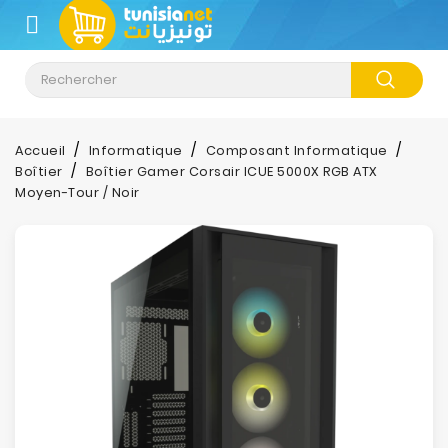
CATÉGORIE
Accueil
Informatique
Composant Informatique
Boîtier
Boîtier Gamer Corsair ICUE 5000X RGB ATX
Moyen-Tour / Noir