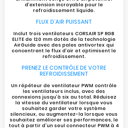
d’extension incroyable pour le
refroidissement liquide.
FLUX D’AIR PUISSANT
Inclut trois ventilateurs CORSAIR SP RGB
ELITE de 120 mm dotés de la technologie
AirGuide avec des pales antivortex qui
concentrent le flux d’air et optimisent le
refroidissement.
PRENEZ LE CONTRÔLE DE VOTRE
REFROIDISSEMENT
Un répéteur de ventilateur PWM contrôle
les ventilateurs inclus, avec des
connexions jusqu'à six au total. Réduisez
la vitesse du ventilateur lorsque vous
souhaitez garder votre système
silencieux, ou augmentez-la lorsque vous
souhaitez améliorer ses performances, le
tout à partir d'un seul connecteur PWM à 4