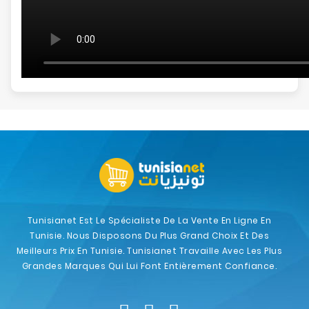
Tunisianet Est Le Spécialiste De La Vente En Ligne En
Tunisie. Nous Disposons Du Plus Grand Choix Et Des
Meilleurs Prix En Tunisie. Tunisianet Travaille Avec Les Plus
Grandes Marques Qui Lui Font Entièrement Confiance.