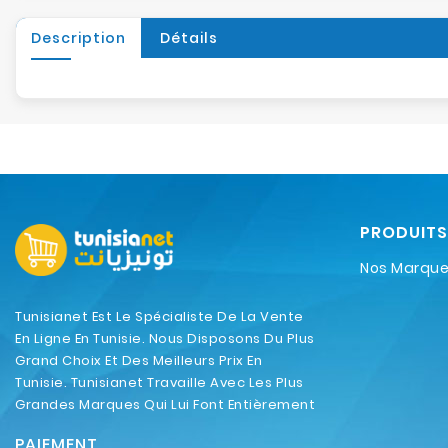
Description
Détails
PRODUITS
Nos Marqu
Tunisianet Est Le Spécialiste De La Vente
En Ligne En Tunisie. Nous Disposons Du Plus
Grand Choix Et Des Meilleurs Prix En
Tunisie. Tunisianet Travaille Avec Les Plus
Grandes Marques Qui Lui Font Entièrement
Confiance.
PAIEMENT