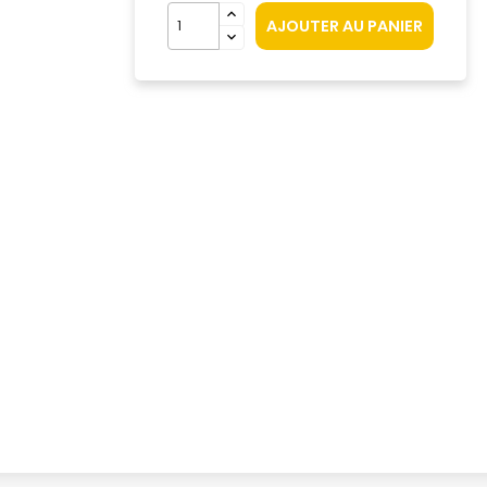
AJOUTER AU PANIER