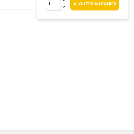
AJOUTER AU PANIER