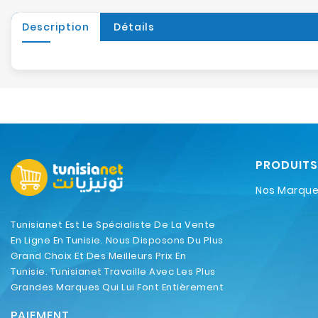
Description
Détails
PRODUITS
Nos Marqu
Tunisianet Est Le Spécialiste De La Vente
En Ligne En Tunisie. Nous Disposons Du Plus
Grand Choix Et Des Meilleurs Prix En
Tunisie. Tunisianet Travaille Avec Les Plus
Grandes Marques Qui Lui Font Entièrement
Confiance.
PAIEMENT