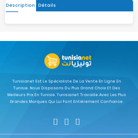
Description
Détails
Tunisianet Est Le Spécialiste De La Vente En Ligne En
Tunisie. Nous Disposons Du Plus Grand Choix Et Des
Meilleurs Prix En Tunisie. Tunisianet Travaille Avec Les Plus
Grandes Marques Qui Lui Font Entièrement Confiance.