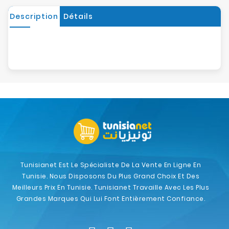
Description
Détails
Tunisianet Est Le Spécialiste De La Vente En Ligne En
Tunisie. Nous Disposons Du Plus Grand Choix Et Des
Meilleurs Prix En Tunisie. Tunisianet Travaille Avec Les Plus
Grandes Marques Qui Lui Font Entièrement Confiance.