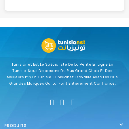
Tunisianet Est Le Spécialiste De La Vente En Ligne En
Tunisie. Nous Disposons Du Plus Grand Choix Et Des
Meilleurs Prix En Tunisie. Tunisianet Travaille Avec Les Plus
Grandes Marques Qui Lui Font Entièrement Confiance.

PRODUITS