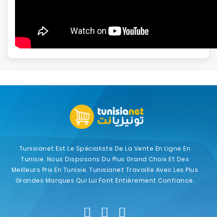
Tunisianet Est Le Spécialiste De La Vente En Ligne En
Tunisie. Nous Disposons Du Plus Grand Choix Et Des
Meilleurs Prix En Tunisie. Tunisianet Travaille Avec Les Plus
Grandes Marques Qui Lui Font Entièrement Confiance.