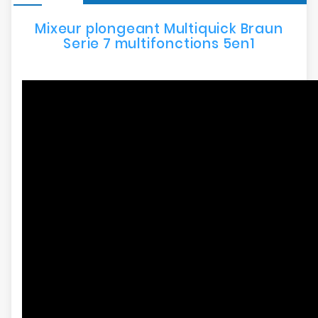
Mixeur plongeant Multiquick Braun
Serie 7 multifonctions 5en1