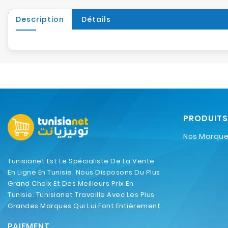
Description
Détails
PRODUITS
Nos Marqu
Tunisianet Est Le Spécialiste De La Vente
En Ligne En Tunisie. Nous Disposons Du Plus
Grand Choix Et Des Meilleurs Prix En
Tunisie. Tunisianet Travaille Avec Les Plus
Grandes Marques Qui Lui Font Entièrement
Confiance.
PAIEMENT