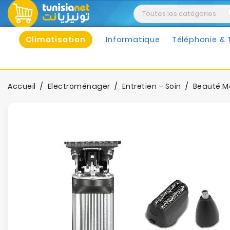
Climatisation
Informatique
Téléphonie & 
Accueil
Electroménager
Entretien – Soin
Beauté M