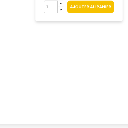
AJOUTER AU PANIER