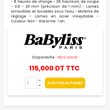
- 8 heures de charge - 26 hauteurs de coupe
- 0,5 - 25 mm (précision de 1 mm) - Lames
amovibles et lavables sous l'eau - Molette de
réglage - Lames en acier inoxydable -
Couleur: Noir - Garantie: 1 an
Disponibilté :
Hors stock
115,000 DT
TTC
AJOUTER AU PANIER