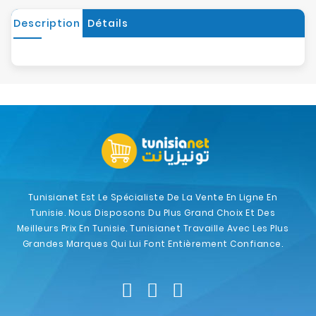
Description
Détails
Tunisianet Est Le Spécialiste De La Vente En Ligne En
Tunisie. Nous Disposons Du Plus Grand Choix Et Des
Meilleurs Prix En Tunisie. Tunisianet Travaille Avec Les Plus
Grandes Marques Qui Lui Font Entièrement Confiance.